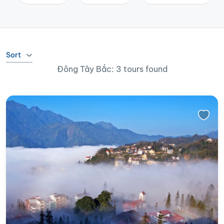
Sort
Đông Tây Bắc: 3 tours found