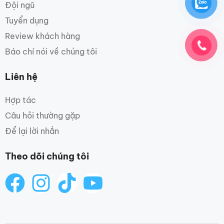
Đội ngũ
Tuyển dụng
Review khách hàng
Báo chí nói về chúng tôi
Liên hệ
Hợp tác
Câu hỏi thường gặp
Để lại lời nhắn
Theo dõi chúng tôi