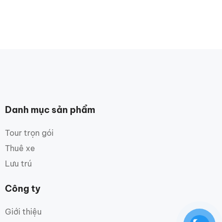
Danh mục sản phẩm
Tour trọn gói
Thuê xe
Lưu trú
Công ty
Giới thiệu