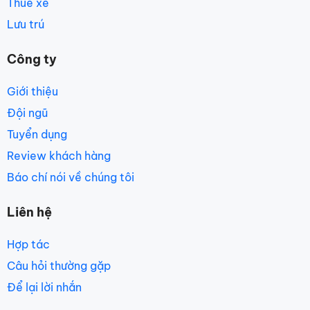
Thuê xe
Lưu trú
Công ty
Giới thiệu
Đội ngũ
Tuyển dụng
Review khách hàng
Báo chí nói về chúng tôi
Liên hệ
Hợp tác
Câu hỏi thường gặp
Để lại lời nhắn