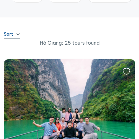
Sort
Hà Giang: 25 tours found