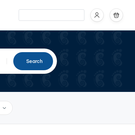
Search