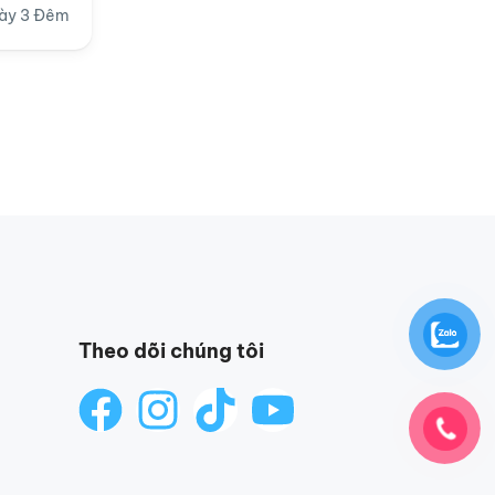
ày 3 Đêm
Theo dõi chúng tôi