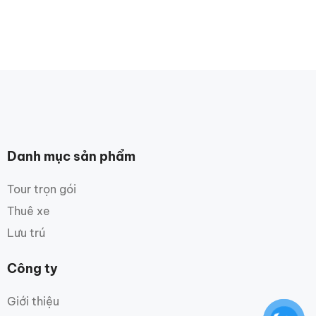
Danh mục sản phẩm
Tour trọn gói
Thuê xe
Lưu trú
Công ty
Giới thiệu