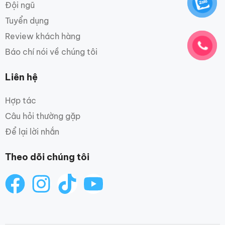
Đội ngũ
Tuyển dụng
Review khách hàng
Báo chí nói về chúng tôi
Liên hệ
Hợp tác
Câu hỏi thường gặp
Để lại lời nhắn
Theo dõi chúng tôi