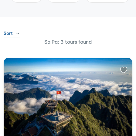
Sort
Sa Pa: 3 tours found