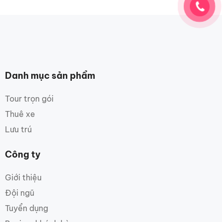
Danh mục sản phẩm
Tour trọn gói
Thuê xe
Lưu trú
Công ty
Giới thiệu
Đội ngũ
Tuyển dụng