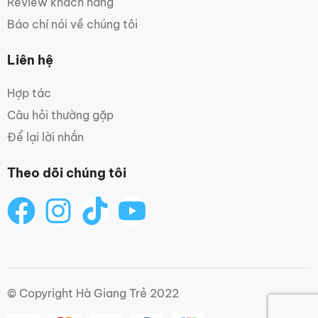
Review khách hàng
Báo chí nói về chúng tôi
Liên hệ
Hợp tác
Câu hỏi thường gặp
Để lại lời nhắn
Theo dõi chúng tôi
© Copyright Hà Giang Trẻ 2022