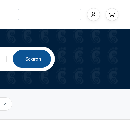
Search