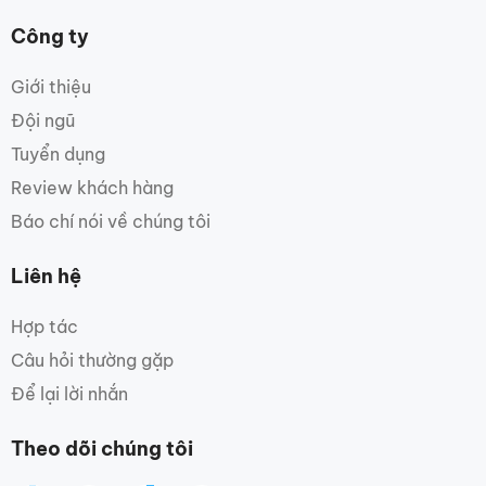
Công ty
Giới thiệu
Đội ngũ
Tuyển dụng
Review khách hàng
Báo chí nói về chúng tôi
Liên hệ
Hợp tác
Câu hỏi thường gặp
Để lại lời nhắn
Theo dõi chúng tôi