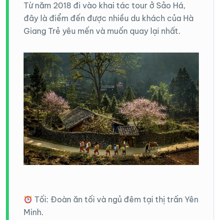
Từ năm 2018 đi vào khai tác tour ở Sảo Há,
đây là điểm đến được nhiều du khách của Hà
Giang Trẻ yêu mến và muốn quay lại nhất.
Tối: Đoàn ăn tối và ngủ đêm tại thị trấn Yên
Minh.