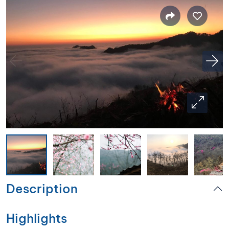
Description
Highlights