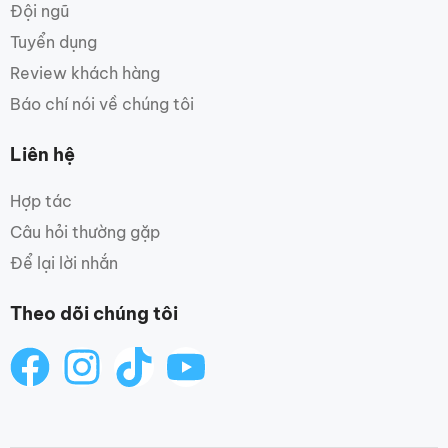
Đội ngũ
Tuyển dụng
Review khách hàng
Báo chí nói về chúng tôi
Liên hệ
Hợp tác
Câu hỏi thường gặp
Để lại lời nhắn
Theo dõi chúng tôi