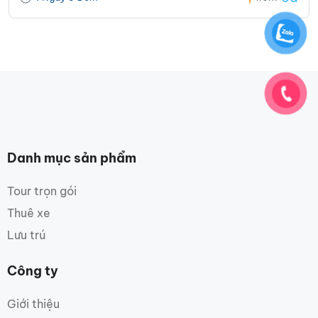
Danh mục sản phẩm
Tour trọn gói
Thuê xe
Lưu trú
Công ty
Giới thiệu