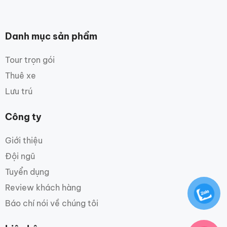
Danh mục sản phẩm
Tour trọn gói
Thuê xe
Lưu trú
Công ty
Giới thiệu
Đội ngũ
Tuyển dụng
Review khách hàng
Báo chí nói về chúng tôi