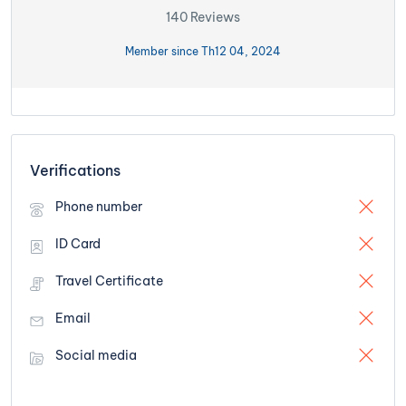
140 Reviews
Member since Th12 04, 2024
Verifications
Phone number
ID Card
Travel Certificate
Email
Social media