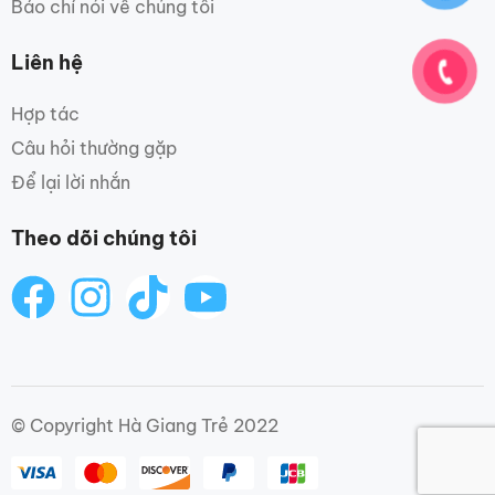
Báo chí nói về chúng tôi
Liên hệ
Hợp tác
Câu hỏi thường gặp
Để lại lời nhắn
Theo dõi chúng tôi
© Copyright Hà Giang Trẻ 2022