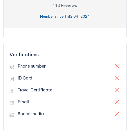
140 Reviews
Member since Th12 04, 2024
Verifications
Phone number
ID Card
Travel Certificate
Email
Social media