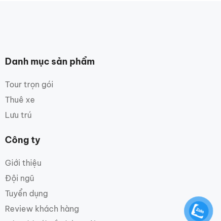
Danh mục sản phẩm
Tour trọn gói
Thuê xe
Lưu trú
Công ty
Giới thiệu
Đội ngũ
Tuyển dụng
Review khách hàng