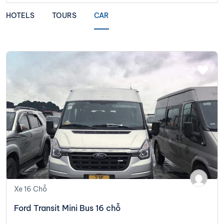
HOTELS
TOURS
CAR
Xe 16 Chỗ
Ford Transit Mini Bus 16 chỗ