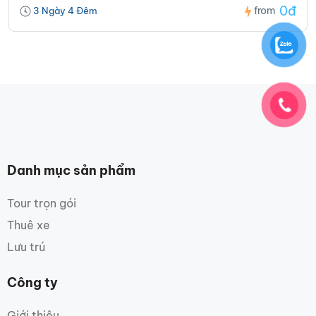
0đ
from
3 Ngày 4 Đêm
Danh mục sản phẩm
Tour trọn gói
Thuê xe
Lưu trú
Công ty
Giới thiệu