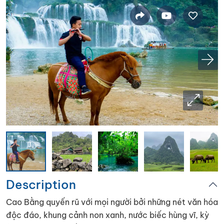
Description
Cao Bằng quyến rũ với mọi người bởi những nét văn hóa
độc đáo, khung cảnh non xanh, nước biếc hùng vĩ, kỳ