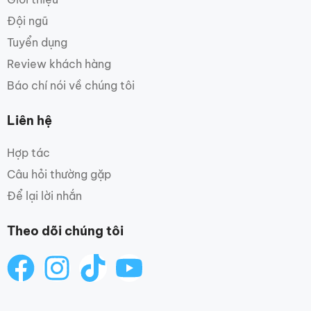
Đội ngũ
Tuyển dụng
Review khách hàng
Báo chí nói về chúng tôi
Liên hệ
Hợp tác
Câu hỏi thường gặp
Để lại lời nhắn
Theo dõi chúng tôi