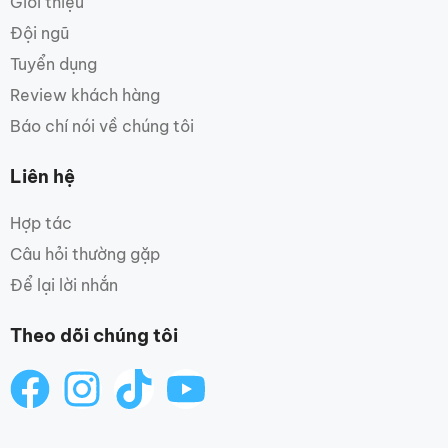
Giới thiệu
Đội ngũ
Tuyển dụng
Review khách hàng
Báo chí nói về chúng tôi
Liên hệ
Hợp tác
Câu hỏi thường gặp
Để lại lời nhắn
Theo dõi chúng tôi