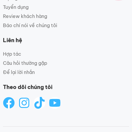
Tuyển dụng
Review khách hàng
Báo chí nói về chúng tôi
Liên hệ
Hợp tác
Câu hỏi thường gặp
Để lại lời nhắn
Theo dõi chúng tôi