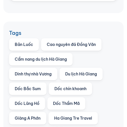
Tags
Bản Luốc
Cao nguyên đá Đồng Văn
Cẩm nang du lịch Hà Giang
Dinh thự nhà Vương
Du lịch Hà Giang
Dốc Bắc Sum
Dốc chín khoanh
Dốc Lũng Hồ
Dốc Thẩm Mã
Giàng A Phớn
Ha Giang Tre Travel