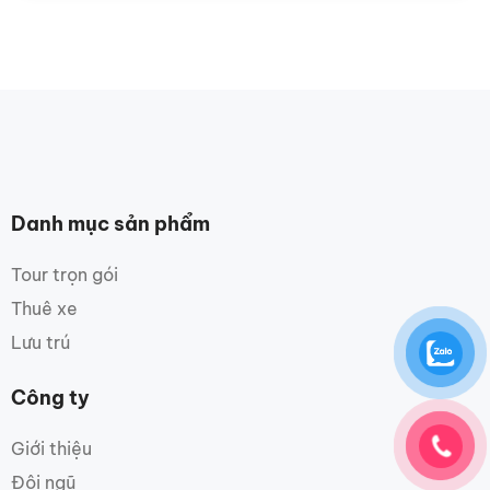
Danh mục sản phẩm
Tour trọn gói
Thuê xe
Lưu trú
Công ty
Giới thiệu
Đội ngũ