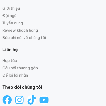
Giới thiệu
Đội ngũ
Tuyển dụng
Review khách hàng
Báo chí nói về chúng tôi
Liên hệ
Hợp tác
Câu hỏi thường gặp
Để lại lời nhắn
Theo dõi chúng tôi