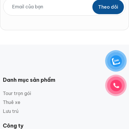
Danh mục sản phẩm
Tour trọn gói
Thuê xe
Lưu trú
Công ty