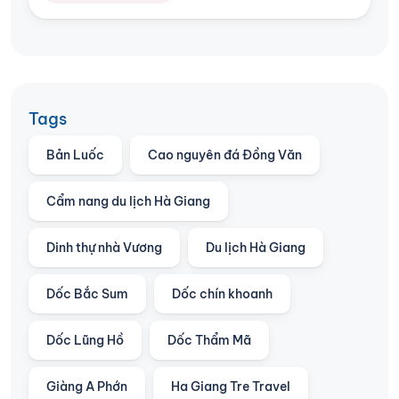
Tags
Bản Luốc
Cao nguyên đá Đồng Văn
Cẩm nang du lịch Hà Giang
Dinh thự nhà Vương
Du lịch Hà Giang
Dốc Bắc Sum
Dốc chín khoanh
Dốc Lũng Hồ
Dốc Thẩm Mã
Giàng A Phớn
Ha Giang Tre Travel