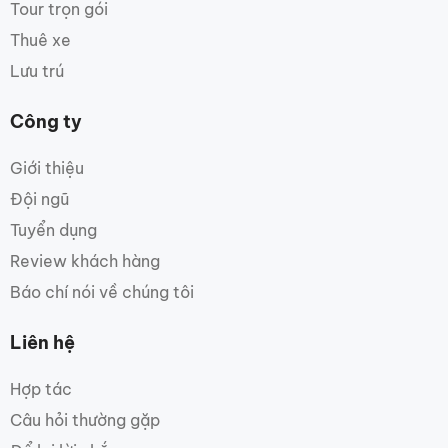
Tour trọn gói
Thuê xe
Lưu trú
Công ty
Giới thiệu
Đội ngũ
Tuyển dụng
Review khách hàng
Báo chí nói về chúng tôi
Liên hệ
Hợp tác
Câu hỏi thường gặp