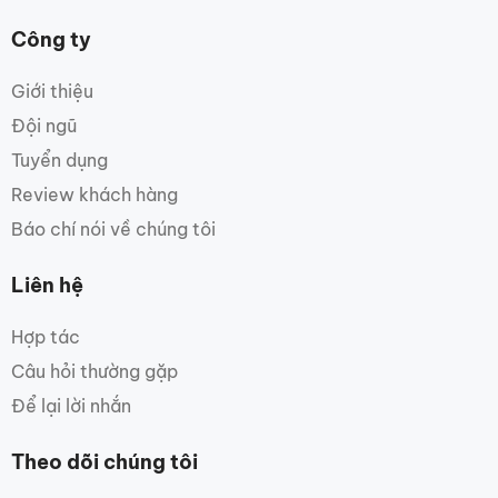
Công ty
Giới thiệu
Đội ngũ
Tuyển dụng
Review khách hàng
Báo chí nói về chúng tôi
Liên hệ
Hợp tác
Câu hỏi thường gặp
Để lại lời nhắn
Theo dõi chúng tôi