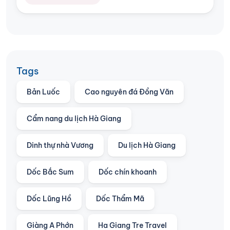
Tags
Bản Luốc
Cao nguyên đá Đồng Văn
Cẩm nang du lịch Hà Giang
Dinh thự nhà Vương
Du lịch Hà Giang
Dốc Bắc Sum
Dốc chín khoanh
Dốc Lũng Hồ
Dốc Thẩm Mã
Giàng A Phớn
Ha Giang Tre Travel